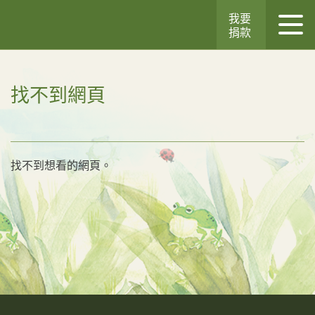
我要
捐款
找不到網頁
找不到想看的網頁。